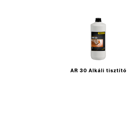
AR 30 Alkáli tisztító