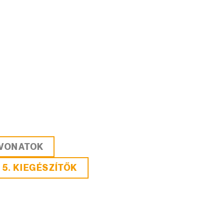
EVONATOK
5. KIEGÉSZÍTŐK