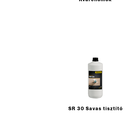
SR 30 Savas tisztító