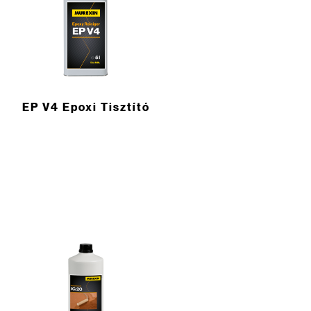
EP V4 Epoxi Tisztító