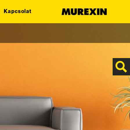
Kapcsolat