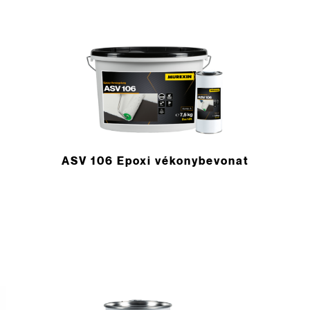
ASV 106 Epoxi vékonybevonat