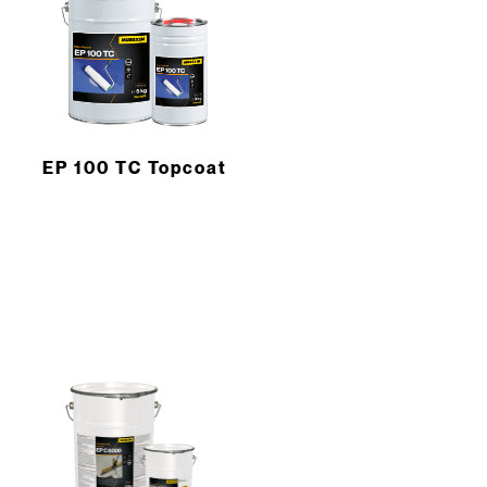
EP 100 TC Topcoat