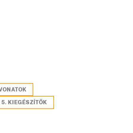
EVONATOK
5. KIEGÉSZÍTŐK