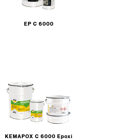
EP C 6000
KEMAPOX C 6000 Epoxi