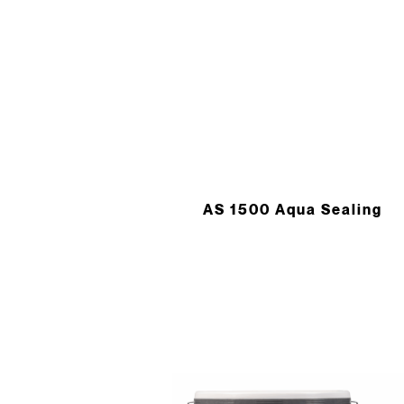
AS 1500 Aqua Sealing