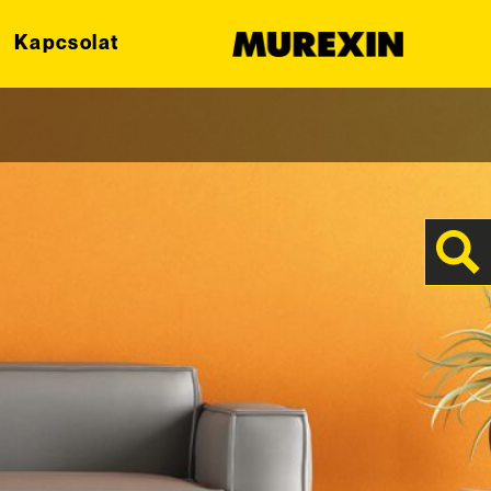
Kapcsolat