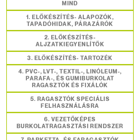
MIND
1. ELŐKÉSZÍTÉS- ALAPOZÓK,
TAPADÓHIDAK, PÁRAZÁRÓK
2. ELŐKÉSZÍTÉS-
ALJZATKIEGYENLÍTŐK
3. ELŐKÉSZÍTÉS- TARTOZÉK
4. PVC-, LVT-, TEXTIL-, LINÓLEUM-,
PARAFA-, ÉS GUMIBURKOLAT
RAGASZTÓK ÉS FIXÁLÓK
5. RAGASZTÓK SPECIÁLIS
FELHASZNÁLÁSRA
6. VEZETŐKÉPES
BURKOLATRAGASZTÁSI RENDSZER