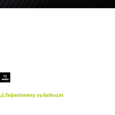
Teljesítmény nyilatkozat