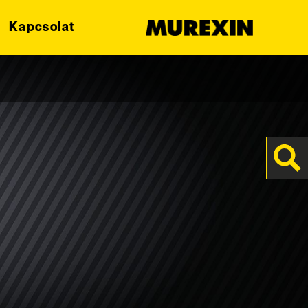
Kapcsolat