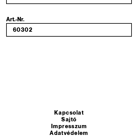
Art.-Nr.
Kapcsolat
Sajtó
Impresszum
Adatvédelem