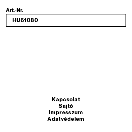
Art.-Nr.
Kapcsolat
Sajtó
Impresszum
Adatvédelem
Vásárlási feltételek