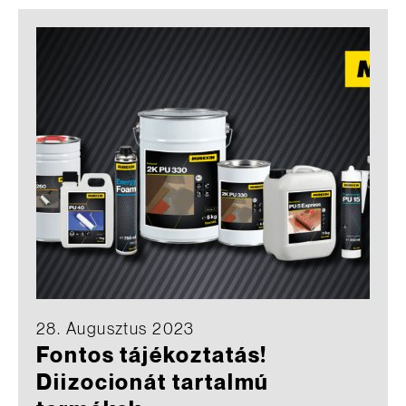
28. Augusztus 2023
Fontos tájékoztatás!
Diizocionát tartalmú