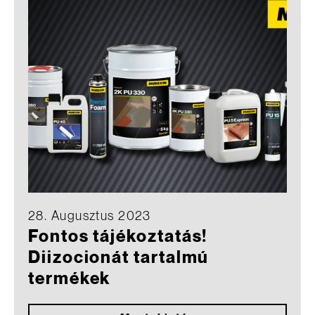
28. Augusztus 2023
Fontos tájékoztatás!
Diizocionát tartalmú
termékek