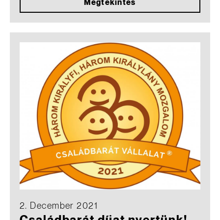
Megtekintés
2. December 2021